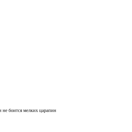
 и не боится мелких царапин