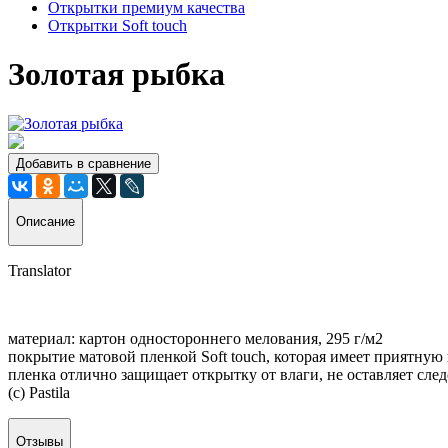
Открытки премиум качества
Открытки Soft touch
Золотая рыбка
Добавить в сравнение
Описание
Translator
материал: картон одностороннего мелования, 295 г/м2
покрытие матовой пленкой Soft touch, которая имеет приятную
пленка отлично защищает открытку от влаги, не оставляет след
(c) Pastila
Отзывы