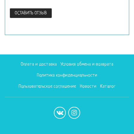
ОСТАВИТЬ ОТЗЫВ
Оплата и доставка
Условия обмена и возврата
Политика конфиденциальности
Пользовательское соглашение
Новости
Каталог