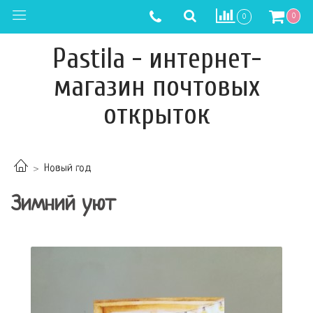
0
0
Pastila - интернет-
магазин почтовых
открыток
Новый год
Зимний уют