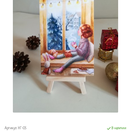
Артикул:
НГ-05
В наличии