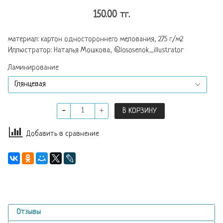
150.00 тг.
материал: картон одностороннего мелования, 275 г/м2
Иллюстратор: Наталья Мошкова, @lososenok_illustrator
Ламинирование
В КОРЗИНУ
Добавить в сравнение
Отзывы