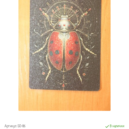
Артикул:
БО-86
В наличии