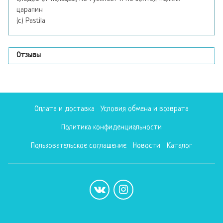
царапин
(с) Pastila
Отзывы
Оплата и доставка
Условия обмена и возврата
Политика конфиденциальности
Пользовательское соглашение
Новости
Каталог