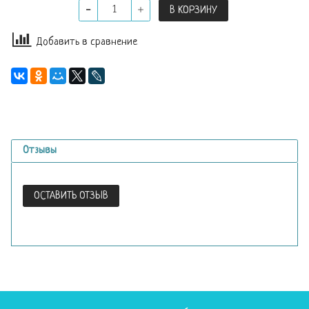
В КОРЗИНУ
Добавить в сравнение
Отзывы
ОСТАВИТЬ ОТЗЫВ