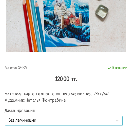
Артикул:
ФН-29
В наличии
120.00 тг.
материал: картон одностороннего мелования, 275 г/м2
Художник: Наталья Фонтребина
Ламинирование