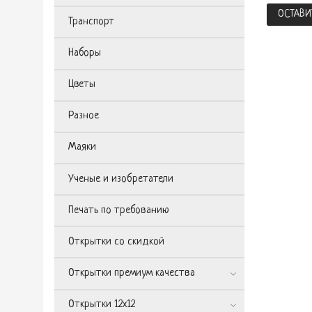
ОСТАВИ
Транспорт
Наборы
Цветы
Разное
Маяки
Ученые и изобретатели
Печать по требованию
Открытки со скидкой
Открытки премиум качества
Открытки 12х12