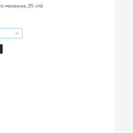
о мелования, 275 г/м2