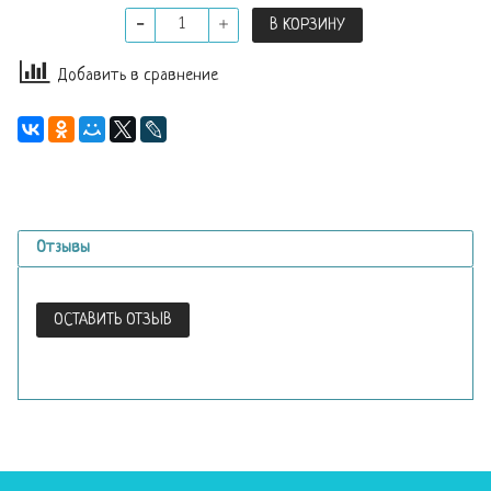
В КОРЗИНУ
Добавить в сравнение
Отзывы
ОСТАВИТЬ ОТЗЫВ