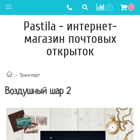
0
0
Pastila - интернет-
магазин почтовых
открыток
Транспорт
Воздушный шар 2