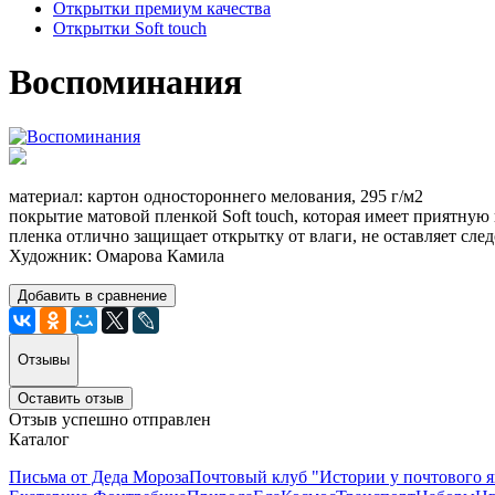
Открытки премиум качества
Открытки Soft touch
Воспоминания
материал: картон одностороннего мелования, 295 г/м2
покрытие матовой пленкой Soft touch, которая имеет приятную
пленка отлично защищает открытку от влаги, не оставляет след
Художник: Омарова Камила
Добавить в сравнение
Отзывы
Оставить отзыв
Отзыв успешно отправлен
Каталог
Письма от Деда Мороза
Почтовый клуб "Истории у почтового 