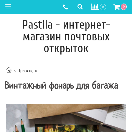
0
0
Pastila - интернет-
магазин почтовых
открыток
Транспорт
Винтажный фонарь для багажа