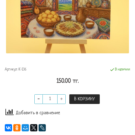
Артикул:
К-136
В наличии
150.00 тг.
В КОРЗИНУ
Добавить в сравнение