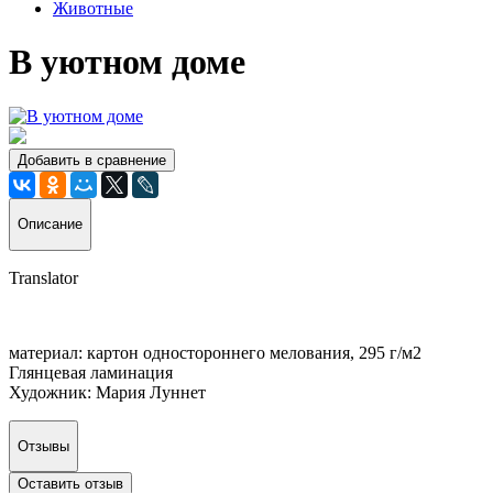
Животные
В уютном доме
Добавить в сравнение
Описание
Translator
материал: картон одностороннего мелования, 295 г/м2
Глянцевая ламинация
Художник: Мария Луннет
Отзывы
Оставить отзыв