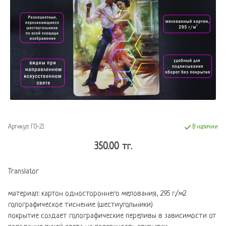
Артикул:
ГО-21
В наличии
350.00 тг.
Translator
материал: картон одностороннего мелования, 295 г/м2
голографическое тиснение (шестиугольники)
покрытие создает голографические переливы в зависимости от