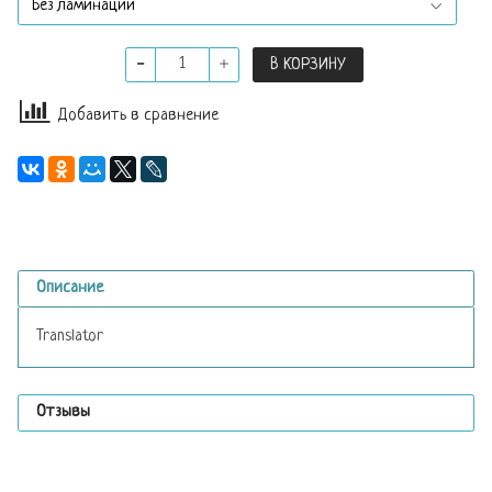
В КОРЗИНУ
Добавить в сравнение
Описание
Translator
Отзывы