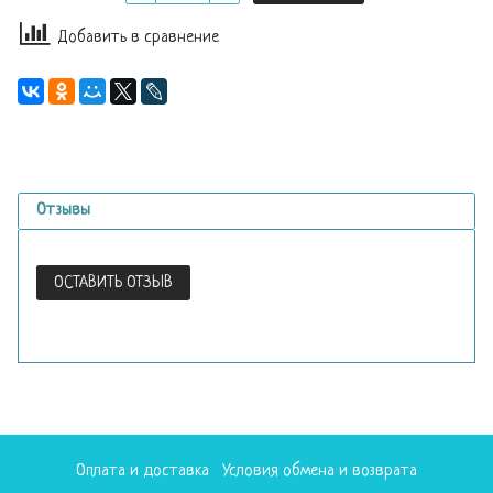
Добавить в сравнение
Отзывы
ОСТАВИТЬ ОТЗЫВ
Оплата и доставка
Условия обмена и возврата