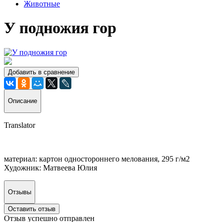
Животные
У подножия гор
Добавить в сравнение
Описание
Translator
материал: картон одностороннего мелования, 295 г/м2
Художник: Матвеева Юлия
Отзывы
Оставить отзыв
Отзыв успешно отправлен