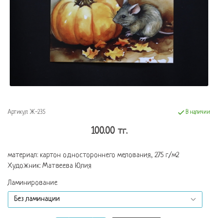
Артикул:
Ж-235
В наличии
100.00 тг.
материал: картон одностороннего мелования, 275 г/м2
Художник: Матвеева Юлия
Ламинирование