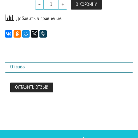
В КОРЗИНУ
Добавить в сравнение
Отзывы
ОСТАВИТЬ ОТЗЫВ