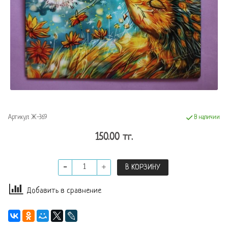
Артикул:
Ж-369
В наличии
150.00 тг.
В КОРЗИНУ
Добавить в сравнение