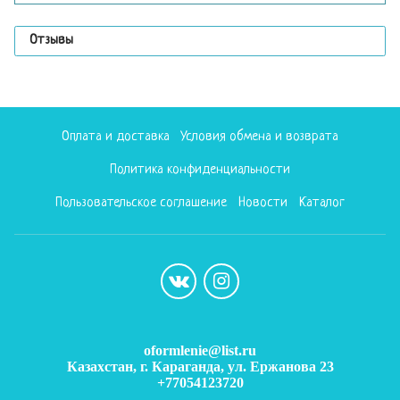
Отзывы
Оплата и доставка
Условия обмена и возврата
Политика конфиденциальности
Пользовательское соглашение
Новости
Каталог
oformlenie@list.ru
Казахстан, г. Караганда, ул. Ержанова 23
+77054123720