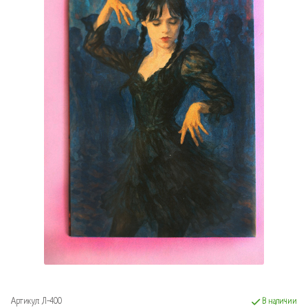
Артикул:
Л-400
В наличии