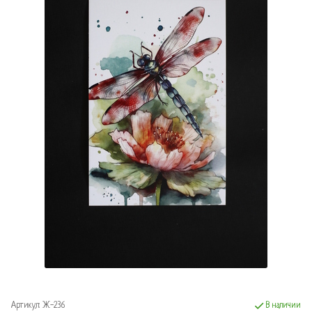
Артикул:
Ж-236
В наличии