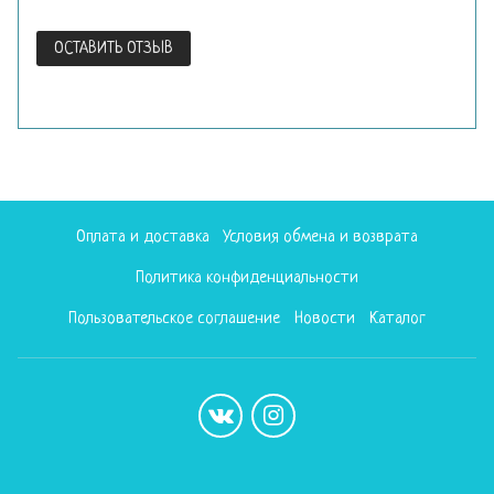
ОСТАВИТЬ ОТЗЫВ
Оплата и доставка
Условия обмена и возврата
Политика конфиденциальности
Пользовательское соглашение
Новости
Каталог