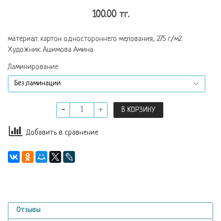
100.00 тг.
материал: картон одностороннего мелования, 275 г/м2
Художник: Ашимова Амина
Ламинирование
В КОРЗИНУ
Добавить в сравнение
Отзывы