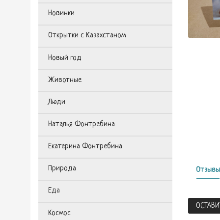
Новинки
Открытки с Казахстаном
Новый год
Животные
Люди
Наталья Фонтребина
Екатерина Фонтребина
Природа
Отзывы
Еда
ОСТАВИ
Космос