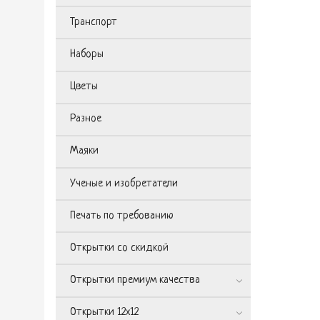
Транспорт
Наборы
Цветы
Разное
Маяки
Ученые и изобретатели
Печать по требованию
Открытки со скидкой
Открытки премиум качества
Открытки 12х12