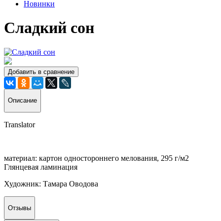
Новинки
Сладкий сон
Добавить в сравнение
Описание
Translator
материал: картон одностороннего мелования, 295 г/м2
Глянцевая ламинация
Художник: Тамара Оводова
Отзывы