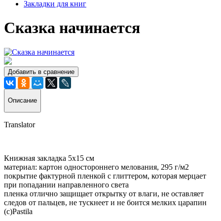
Закладки для книг
Сказка начинается
Добавить в сравнение
Описание
Translator
Книжная закладка 5х15 см
материал: картон одностороннего мелования, 295 г/м2
покрытие фактурной пленкой с глиттером, которая мерцает
при попадании направленного света
пленка отлично защищает открытку от влаги, не оставляет
следов от пальцев, не тускнеет и не боится мелких царапин
(с)Pastila