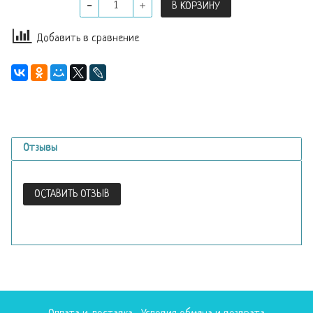
В КОРЗИНУ
Добавить в сравнение
Отзывы
ОСТАВИТЬ ОТЗЫВ