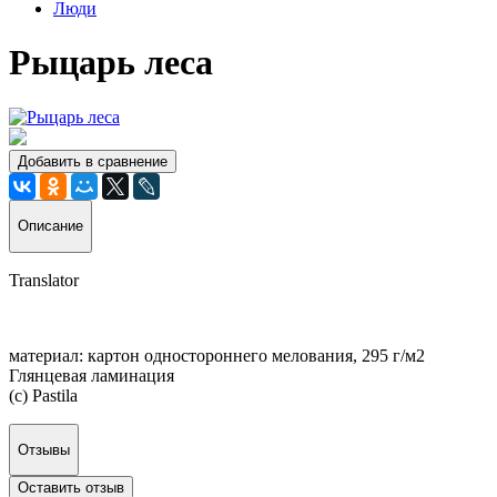
Люди
Рыцарь леса
Добавить в сравнение
Описание
Translator
материал: картон одностороннего мелования, 295 г/м2
Глянцевая ламинация
(с) Pastila
Отзывы
Оставить отзыв