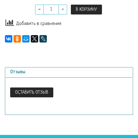
В КОРЗИНУ
Добавить в сравнение
Отзывы
ОСТАВИТЬ ОТЗЫВ