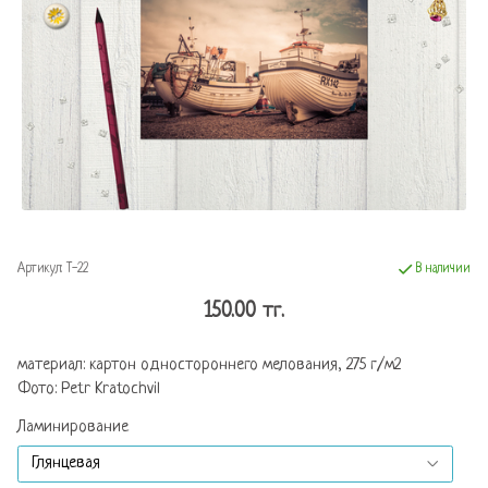
Артикул:
Т-22
В наличии
150.00 тг.
материал: картон одностороннего мелования, 275 г/м2
Фото: Petr Kratochvil
Ламинирование