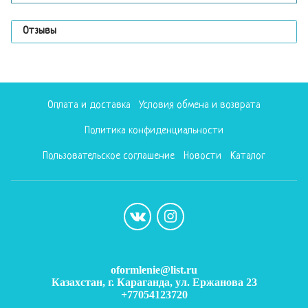
Отзывы
Оплата и доставка
Условия обмена и возврата
Политика конфиденциальности
Пользовательское соглашение
Новости
Каталог
oformlenie@list.ru
Казахстан, г. Караганда, ул. Ержанова 23
+77054123720