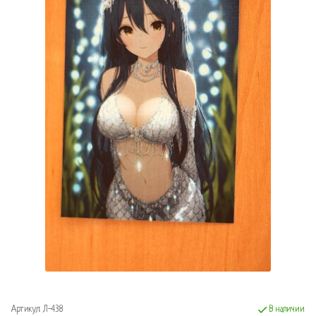
Артикул:
Л-438
В наличии