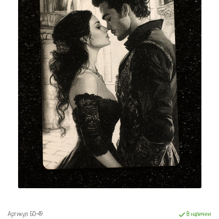
Артикул:
БО-49
В наличии