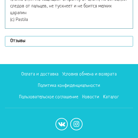
следов от пальцев, не тускнеет и не боится мелких
царапин
(с) Pastila
Отзывы
Оплата и доставка
Условия обмена и возврата
Политика конфиденциальности
Пользовательское соглашение
Новости
Каталог