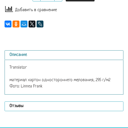
Добавить в сравнение
Описание
Translator
материал: картон одностороннего мелования, 295 г/м2
Фото: Linnea Frank
Отзывы