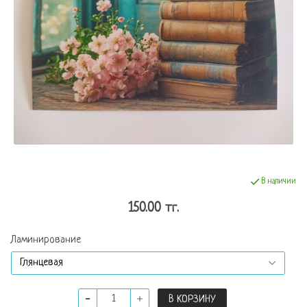
В наличии
150.00 тг.
Ламинирование
В КОРЗИНУ