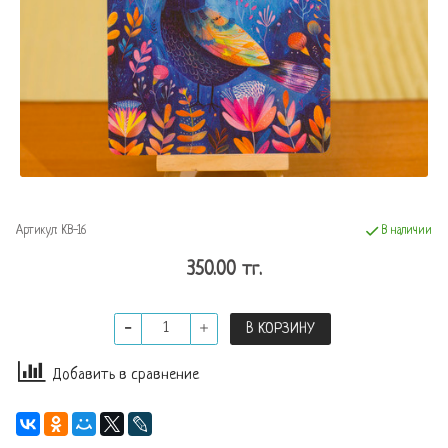
Артикул:
КВ-16
В наличии
350.00 тг.
В КОРЗИНУ
Добавить в сравнение