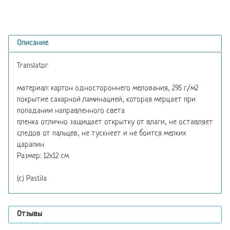
Описание
Translator
материал: картон одностороннего мелования, 295 г/м2
покрытие сахарной ламинацией, которая мерцает при
попадании направленного света
пленка отлично защищает открытку от влаги, не оставляет
следов от пальцев, не тускнеет и не боится мелких
царапин
Размер: 12х12 см
(c) Pastila
Отзывы