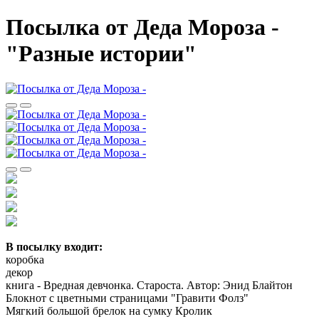
Посылка от Деда Мороза -
"Разные истории"
В посылку входит:
коробка
декор
книга - Вредная девчонка. Староста. Автор: Энид Блайтон
Блокнот с цветными страницами "Гравити Фолз"
Мягкий большой брелок на сумку Кролик