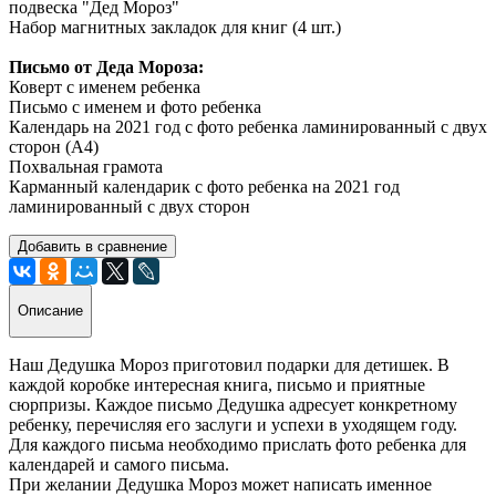
подвеска "Дед Мороз"
Набор магнитных закладок для книг (4 шт.)
Письмо от Деда Мороза:
Коверт с именем ребенка
Письмо с именем и фото ребенка
Календарь на 2021 год с фото ребенка ламинированный с двух
сторон (А4)
Похвальная грамота
Карманный календарик с фото ребенка на 2021 год
ламинированный с двух сторон
Добавить в сравнение
Описание
Наш Дедушка Мороз приготовил подарки для детишек. В
каждой коробке интересная книга, письмо и приятные
сюрпризы. Каждое письмо Дедушка адресует конкретному
ребенку, перечисляя его заслуги и успехи в уходящем году.
Для каждого письма необходимо прислать фото ребенка для
календарей и самого письма.
При желании Дедушка Мороз может написать именное