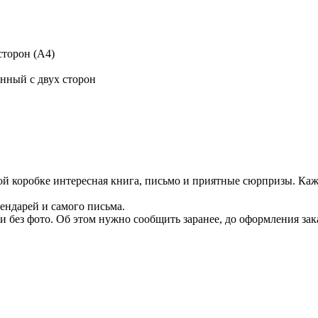
сторон (А4)
нный с двух сторон
й коробке интересная книга, письмо и приятные сюрпризы. Каж
ендарей и самого письма.
без фото. Об этом нужно сообщить заранее, до оформления зак