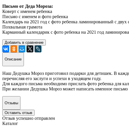
Письмо от Деда Мороза:
Коверт с именем ребенка
Письмо с именем и фото ребенка
Календарь на 2021 год с фото ребенка ламинированный с двух 
Похвальная грамота
Карманный календарик с фото ребенка на 2021 год ламинирова
Добавить в сравнение
Описание
Наш Дедушка Мороз приготовил подарки для детишек. В каждо
перечисляя его заслуги и успехи в уходящем году.
Для каждого письма необходимо прислать фото ребенка для кал
При желании Дедушка Мороз может написать именное письмо и 
Отзывы
Оставить отзыв
Отзыв успешно отправлен
Каталог