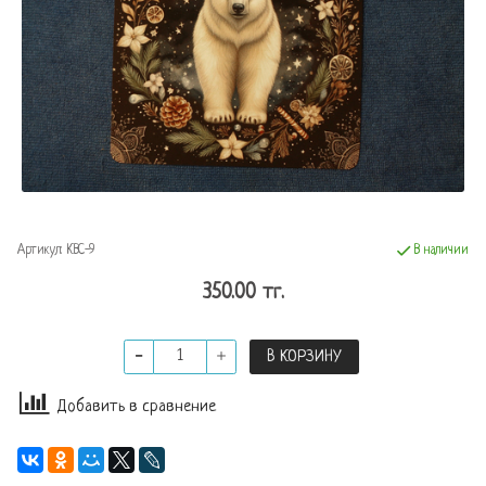
Артикул:
КВС-9
В наличии
350.00 тг.
В КОРЗИНУ
Добавить в сравнение