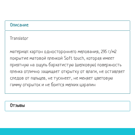
Описание
Translator
материал: картон одностороннего мелования, 295 г/м2
покрытие матовой пленкой Soft touch, которая имеет
приятную на ощупь бархатистую (шелковую) поверхность
пленка отлично защищает открытку от влаги, не оставляет
следов от пальцев, не тускнеет, не меняет цветовую
гамму открыток и не боится мелких царапин
Отзывы