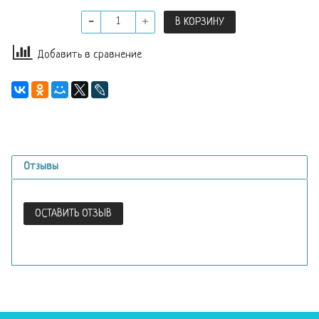
В КОРЗИНУ
Добавить в сравнение
Отзывы
ОСТАВИТЬ ОТЗЫВ