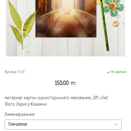
Артикул:
П-23
В наличии
150.00 тг.
материал: картон одностороннего мелования, 275 г/м2
Фото: Лариса Кошкина
Ламинирование