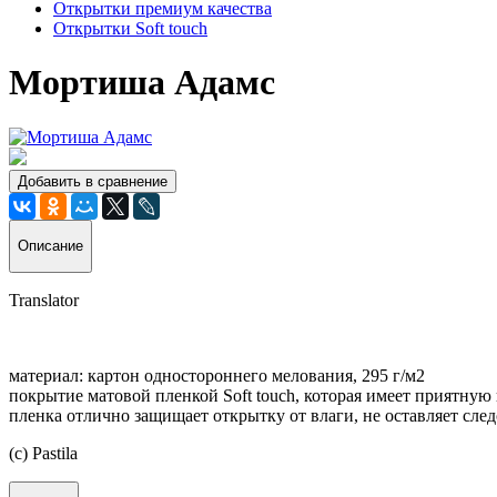
Открытки премиум качества
Открытки Soft touch
Мортиша Адамс
Добавить в сравнение
Описание
Translator
материал: картон одностороннего мелования, 295 г/м2
покрытие матовой пленкой Soft touch, которая имеет приятную
пленка отлично защищает открытку от влаги, не оставляет след
(c) Pastila