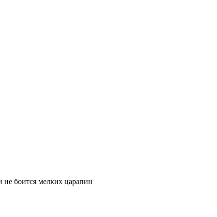
 и не боится мелких царапин