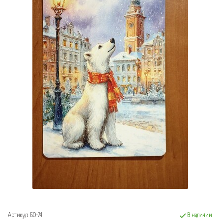
Артикул:
БО-74
В наличии