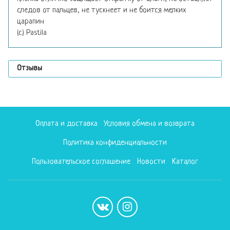
следов от пальцев, не тускнеет и не боится мелких
царапин
(c) Pastila
Отзывы
Оплата и доставка
Условия обмена и возврата
Политика конфиденциальности
Пользовательское соглашение
Новости
Каталог