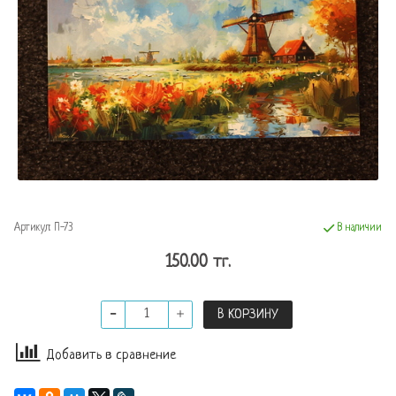
Артикул:
П-73
В наличии
150.00 тг.
В КОРЗИНУ
Добавить в сравнение