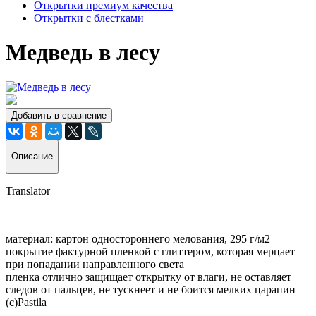
Открытки премиум качества
Открытки с блестками
Медведь в лесу
Добавить в сравнение
Описание
Translator
материал: картон одностороннего мелования, 295 г/м2
покрытие фактурной пленкой с глиттером, которая мерцает
при попадании направленного света
пленка отлично защищает открытку от влаги, не оставляет
следов от пальцев, не тускнеет и не боится мелких царапин
(с)Pastila