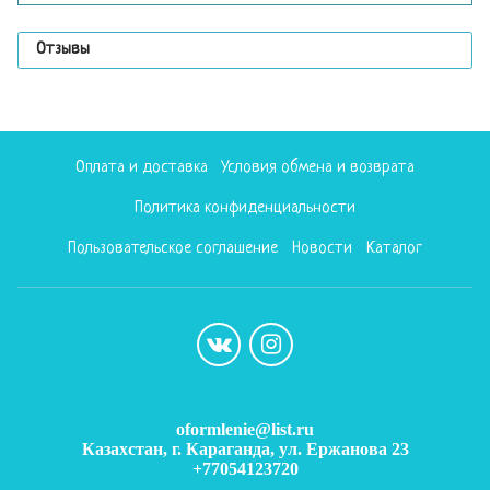
Отзывы
Оплата и доставка
Условия обмена и возврата
Политика конфиденциальности
Пользовательское соглашение
Новости
Каталог
oformlenie@list.ru
Казахстан, г. Караганда, ул. Ержанова 23
+77054123720