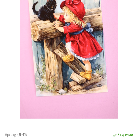
Артикул:
Л-415
В наличии