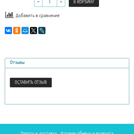
В КОРЗИНУ
Добавить в сравнение
Отзывы
ОСТАВИТЬ ОТЗЫВ
Оплата и доставка
Условия обмена и возврата