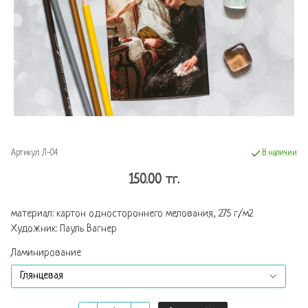
Артикул:
Л-04
В наличии
150.00 тг.
материал: картон одностороннего мелования, 275 г/м2
Художник: Пауль Вагнер
Ламинирование