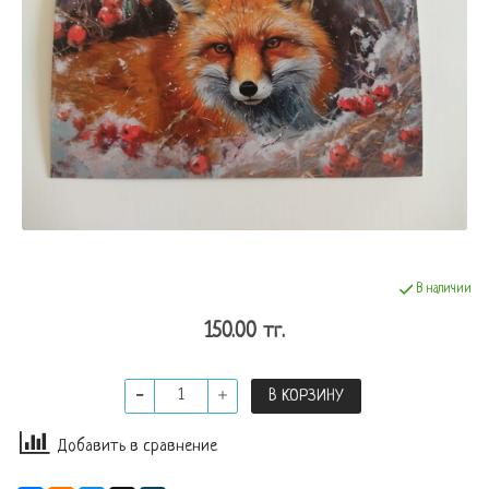
В наличии
150.00 тг.
В КОРЗИНУ
Добавить в сравнение