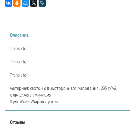
Описание
Translator
Translator
Translator
материал: картон одностороннего мелования, 295 г/м2,
глянцевая ламинация
Художник: Мария Луннет
Отзывы