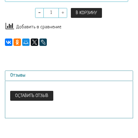
В КОРЗИНУ
Добавить в сравнение
Отзывы
ОСТАВИТЬ ОТЗЫВ