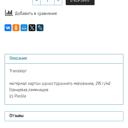
В КОРЗИНУ
Добавить в сравнение
Описание
Translator
материал: картон одностороннего мелования, 295 г/м2
Глянцевая ламинация
(с) Pastila
Отзывы