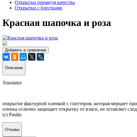
Открытки премиум качества
Открытки с блестками
Красная шапочка и роза
Добавить в сравнение
Описание
Translator
покрытие фактурной пленкой с глиттером, которая мерцает пр
пленка отлично защищает открытку от влаги, не оставляет след
(с) Pastila
Отзывы