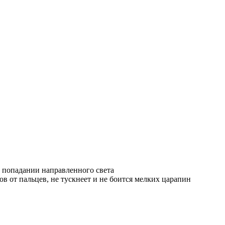
и попадании направленного света
ов от пальцев, не тускнеет и не боится мелких царапин