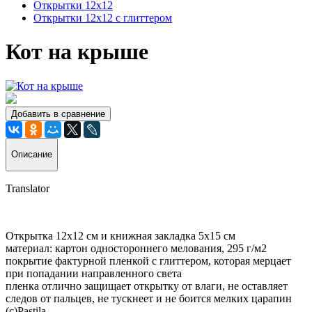
Открытки 12х12
Открытки 12х12 с глиттером
Кот на крыше
Добавить в сравнение
Описание
Translator
Открытка 12х12 см и книжная закладка 5х15 см
материал: картон одностороннего мелования, 295 г/м2
покрытие фактурной пленкой с глиттером, которая мерцает
при попадании направленного света
пленка отлично защищает открытку от влаги, не оставляет
следов от пальцев, не тускнеет и не боится мелких царапин
(с)Pastila