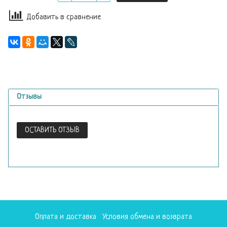
Добавить в сравнение
Отзывы
ОСТАВИТЬ ОТЗЫВ
Оплата и доставка
Условия обмена и возврата