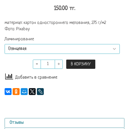
150.00 тг.
материал: картон одностороннего мелования, 275 г/м2
Фото: Pixabay
Ламинирование
В КОРЗИНУ
Добавить в сравнение
Отзывы