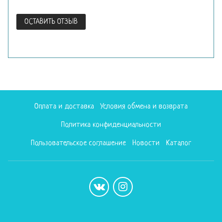
ОСТАВИТЬ ОТЗЫВ
Оплата и доставка
Условия обмена и возврата
Политика конфиденциальности
Пользовательское соглашение
Новости
Каталог