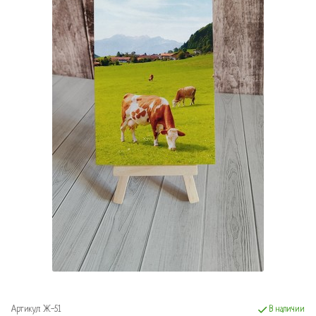
Артикул:
Ж-51
В наличии