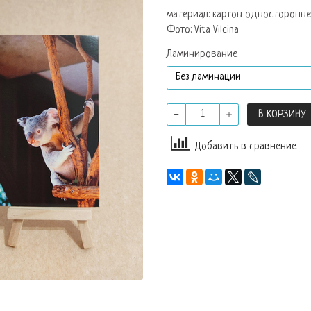
материал: картон одностороннег
Фото: Vita Vilcina
Ламинирование
В КОРЗИНУ
Добавить в сравнение