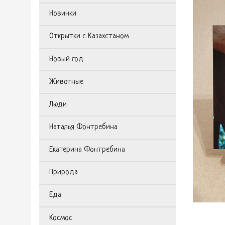
Новинки
Открытки с Казахстаном
Новый год
Животные
Люди
Наталья Фонтребина
Екатерина Фонтребина
Природа
Еда
Космос