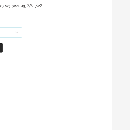
о мелования, 275 г/м2