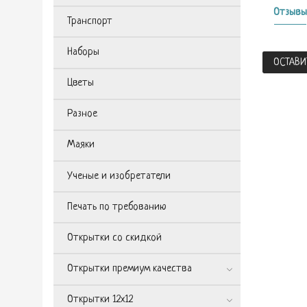
Отзывы
Транспорт
Наборы
ОСТАВИ
Цветы
Разное
Маяки
Ученые и изобретатели
Печать по требованию
Открытки со скидкой
Открытки премиум качества
Открытки 12х12