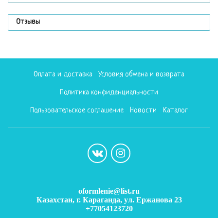
Отзывы
Оплата и доставка
Условия обмена и возврата
Политика конфиденциальности
Пользовательское соглашение
Новости
Каталог
oformlenie@list.ru
Казахстан, г. Караганда, ул. Ержанова 23
+77054123720