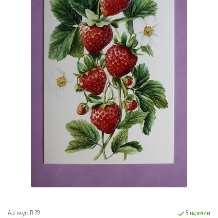
Артикул:
П-79
В наличии