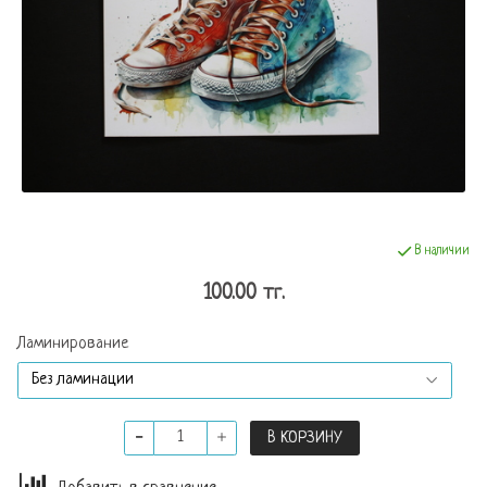
В наличии
100.00 тг.
Ламинирование
В КОРЗИНУ