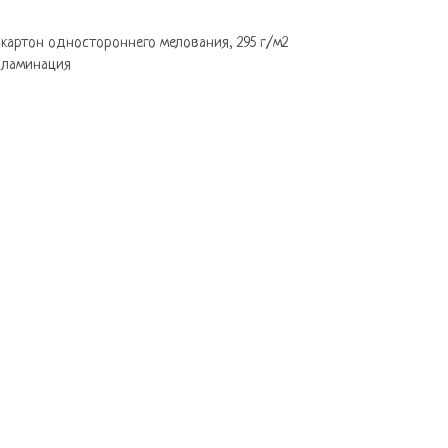
 картон одностороннего мелования, 295 г/м2
 ламинация