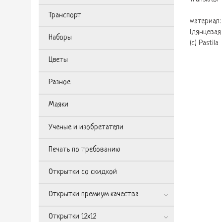
Транспорт
материал:
Глянцевая
Наборы
(с) Pastila
Цветы
Разное
Маяки
Ученые и изобретатели
Печать по требованию
Открытки со скидкой
Открытки премиум качества
Открытки 12х12