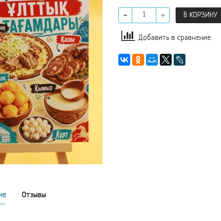
В КОРЗИНУ
Добавить в сравнение
ие
Отзывы