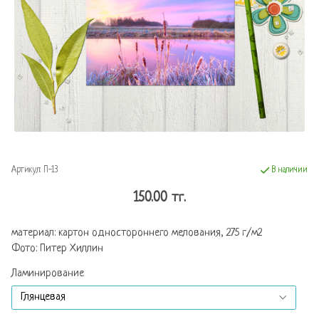
Артикул:
П-13
В наличии
150.00 тг.
материал: картон одностороннего мелования, 275 г/м2
Фото: Питер Хиллин
Ламинирование