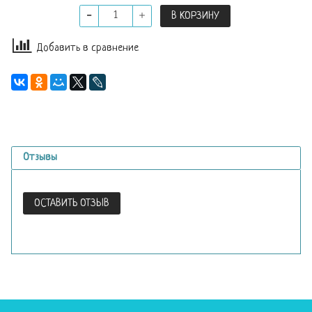
В КОРЗИНУ
Добавить в сравнение
Отзывы
ОСТАВИТЬ ОТЗЫВ